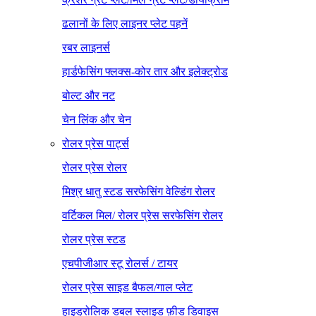
ढलानों के लिए लाइनर प्लेट पहनें
रबर लाइनर्स
हार्डफेसिंग फ्लक्स-कोर तार और इलेक्ट्रोड
बोल्ट और नट
चेन लिंक और चेन
रोलर प्रेस पार्ट्स
रोलर प्रेस रोलर
मिश्र धातु स्टड सरफेसिंग वेल्डिंग रोलर
वर्टिकल मिल/ रोलर प्रेस सरफेसिंग रोलर
रोलर प्रेस स्टड
एचपीजीआर स्टू रोलर्स / टायर
रोलर प्रेस साइड बैफल/गाल प्लेट
हाइड्रोलिक डबल स्लाइड फ़ीड डिवाइस