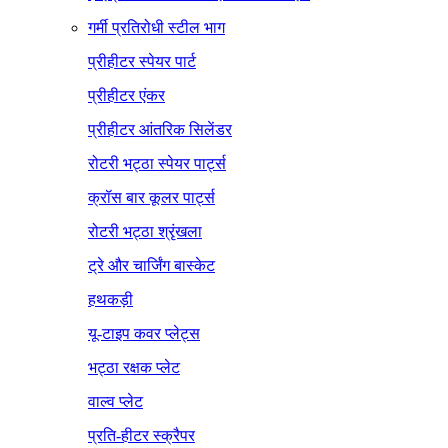
गर्मी प्रतिरोधी स्टील भाग
प्रीहीटर स्पेयर पार्ट
प्रीहीटर एंकर
प्रीहीटर आंतरिक सिलेंडर
रोटरी भट्ठा स्पेयर पार्ट्स
क्रॉस बार कूलर पार्ट्स
रोटरी भट्ठा श्रृंखला
ट्रे और चार्जिंग बास्केट
हथकड़ी
यू-टाइप कवर प्लेट्स
भट्ठा रक्षक प्लेट
वाल्व प्लेट
प्रति-हीटर स्क्रैपर