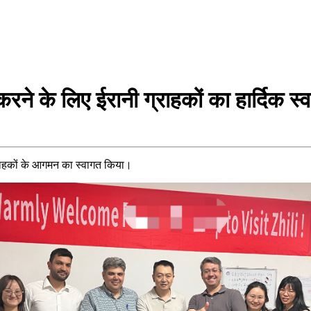
ने के लिए ईरानी ग्राहकों का हार्दिक स्व
ग्राहकों के आगमन का स्वागत किया।