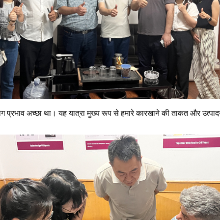
ोग प्रभाव अच्छा था। यह यात्रा मुख्य रूप से हमारे कारखाने की ताकत और उत्पादन 