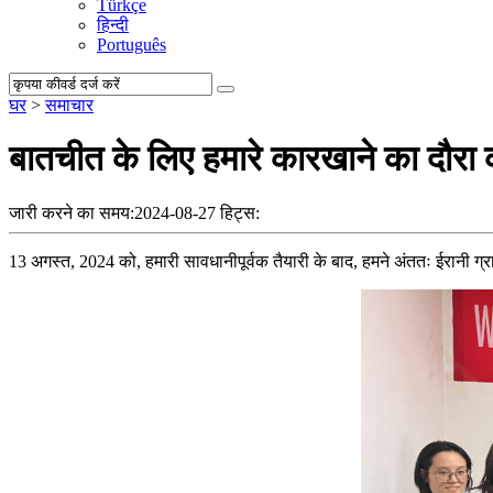
Türkçe
हिन्दी
Português
घर
>
समाचार
बातचीत के लिए हमारे कारखाने का दौरा कर
जारी करने का समय:2024-08-27
हिट्स:
13 अगस्त, 2024 को, हमारी सावधानीपूर्वक तैयारी के बाद, हमने अंततः ईरानी 