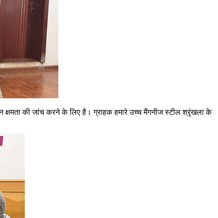
क्षमता की जांच करने के लिए है। ग्राहक हमारे उच्च मैंगनीज स्टील श्रृंखला के