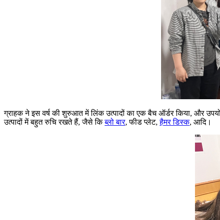
ग्राहक ने इस वर्ष की शुरुआत में लिंक उत्पादों का एक बैच ऑर्डर किया, और उपय
उत्पादों में बहुत रुचि रखते हैं, जैसे कि
ब्लो बार
, फीड प्लेट,
हैमर डिस्क
, आदि।