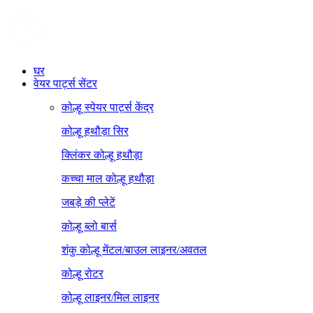
घर
वेयर पार्ट्स सेंटर
कोल्हू स्पेयर पार्ट्स केंद्र
कोल्हू हथौड़ा सिर
क्लिंकर कोल्हू हथौड़ा
कच्चा माल कोल्हू हथौड़ा
जबड़े की प्लेटें
कोल्हू ब्लो बार्स
शंकु कोल्हू मेंटल/बाउल लाइनर/अवतल
कोल्हू रोटर
कोल्हू लाइनर/मिल लाइनर