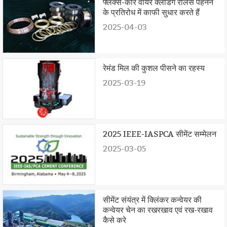
फ्लक्स-कोर वायर क्लैडिंग रोलर्स पहनने
के प्रतिरोध में काफी सुधार करते हैं
2025-04-03
रेमंड मिल की कुशल पीसने का रहस्य
2025-03-19
2025 IEEE-IASPCA सीमेंट सम्मेलन
2025-03-05
सीमेंट संयंत्र में क्लिंकर कन्वेयर की
कन्वेयर चेन का रखरखाव एवं रख-रखाव
कैसे करे