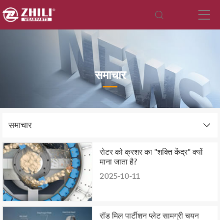
समाचार
समाचार
रोटर को क्रशर का "शक्ति केंद्र" क्यों
माना जाता है?
2025-10-11
रॉड मिल पार्टीशन प्लेट सामग्री चयन