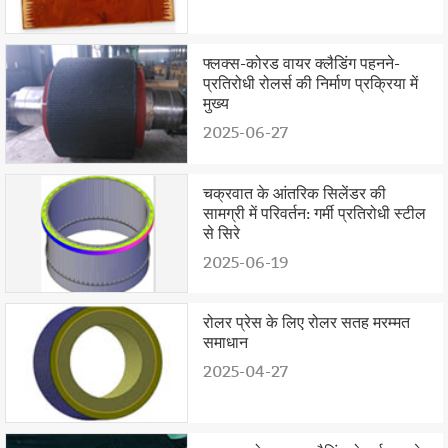
फ्लक्स-कोरड वायर क्लैडिंग पहनने-
प्रतिरोधी रोलर्स की निर्माण प्रक्रिया में
मुख्य
2025-06-27
चक्रवात के आंतरिक सिलेंडर की
सामग्री में परिवर्तन: गर्मी प्रतिरोधी स्टील
से सिरे
2025-06-19
रोलर प्रेस के लिए रोलर सतह मरम्मत
समाधान
2025-04-27