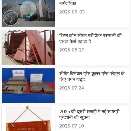
मार्गदर्शिका
2025-09-03
रिटर्न कोन सीमेंट प्रीहीटर प्रणाली की
दक्षता कैसे बढ़ाता है
2025-08-20
सीमेंट क्लिंकर ग्रेट कूलर ग्रेट प्लेट्स के
लिए चयन गाइड
2025-07-24
2025 की दूसरी छमाही में नई सामग्री
प्रदर्शनी की सूचना
2025-07-10