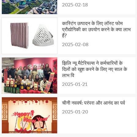
2025-02-18
कास्टिंग उत्पादन के लिए लॉस्ट फोम
प्रौद्योगिकी का उपयोग करने के क्या लाभ
हैं?
2025-02-08
झिलि न्यू मैटेरियल्स ने कर्मचारियों के
दिलों को खुश करने के लिए नए साल के
लाभ वि
2025-01-21
चीनी नववर्ष: परंपरा और आनंद का पर्व
2025-01-20