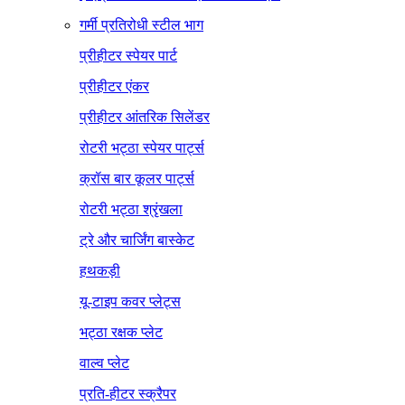
गर्मी प्रतिरोधी स्टील भाग
प्रीहीटर स्पेयर पार्ट
प्रीहीटर एंकर
प्रीहीटर आंतरिक सिलेंडर
रोटरी भट्ठा स्पेयर पार्ट्स
क्रॉस बार कूलर पार्ट्स
रोटरी भट्ठा श्रृंखला
ट्रे और चार्जिंग बास्केट
हथकड़ी
यू-टाइप कवर प्लेट्स
भट्ठा रक्षक प्लेट
वाल्व प्लेट
प्रति-हीटर स्क्रैपर