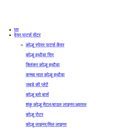
घर
वेयर पार्ट्स सेंटर
कोल्हू स्पेयर पार्ट्स केंद्र
कोल्हू हथौड़ा सिर
क्लिंकर कोल्हू हथौड़ा
कच्चा माल कोल्हू हथौड़ा
जबड़े की प्लेटें
कोल्हू ब्लो बार्स
शंकु कोल्हू मेंटल/बाउल लाइनर/अवतल
कोल्हू रोटर
कोल्हू लाइनर/मिल लाइनर