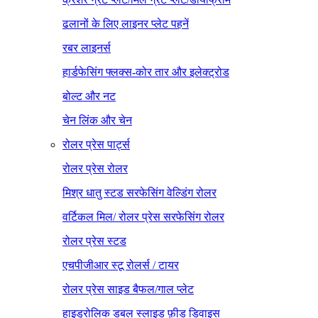
ढलानों के लिए लाइनर प्लेट पहनें
रबर लाइनर्स
हार्डफेसिंग फ्लक्स-कोर तार और इलेक्ट्रोड
बोल्ट और नट
चेन लिंक और चेन
रोलर प्रेस पार्ट्स
रोलर प्रेस रोलर
मिश्र धातु स्टड सरफेसिंग वेल्डिंग रोलर
वर्टिकल मिल/ रोलर प्रेस सरफेसिंग रोलर
रोलर प्रेस स्टड
एचपीजीआर स्टू रोलर्स / टायर
रोलर प्रेस साइड बैफल/गाल प्लेट
हाइड्रोलिक डबल स्लाइड फ़ीड डिवाइस