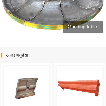
उत्पाद अनुशंसा