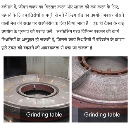
वर्तमान में, जीवन चक्र का विस्तार करने और लागत को कम करने के लिए,
पहनने के लिए प्रतिरोधी सामग्री से बने वेल्डिंग रॉड का उपयोग अक्सर पीसने
वाली मेज की सतह पर सरफेसिंग के लिए किया जाता है। एक ही टेबल के कई
उपयोग के प्रभाव को प्राप्त करें। सरफेसिंग परत विभिन्न प्रकार की कार्य
स्थितियों के अनुकूल हो सकती है, जिससे कार्य स्थितियों में परिवर्तन के कारण
पूरी टेबल को बदलने की आवश्यकता से बचा जा सकता है।