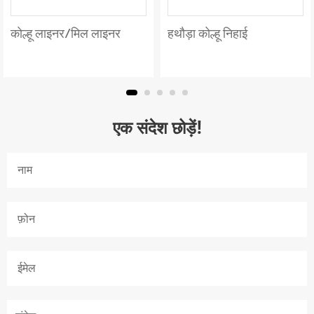
कोल्हू लाइनर/मिल लाइनर
हथौड़ा कोल्हू निहाई
एक संदेश छोड़ें!