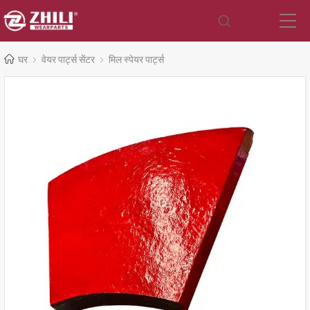
घर
वेयर पार्ट्स सेंटर
मिल स्पेयर पार्ट्स