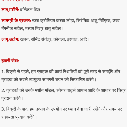
लागू मशीनें:
वर्टिकल मिल
सामग्री के प्रकार:
उच्च क्रोमियम कच्चा लोहा, सिरेमिक-धातु मिश्रित, उच्च
मैंगनीज स्टील, मध्यम मिश्र धातु स्टील।
लागू उद्योग:
खनन, सीमेंट संयंत्र, कोयला, इस्पात, आदि।
हमारी सेवा:
1. बिक्री से पहले, हम ग्राहक की कार्य स्थितियों को पूरी तरह से समझेंगे और
ग्राहक को सबसे उपयुक्त सामग्री चयन की सिफारिश करेंगे।
2. ग्राहकों को उनके मशीन मॉडल, स्पेयर पार्ट्स आयाम आदि के आधार पर चित्र
प्रदान करेंगे।
3. बिक्री के बाद, हम उत्पाद के उपयोग पर ध्यान देना जारी रखेंगे और समय पर
सहायता प्रदान करेंगे।