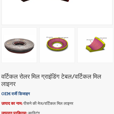
वर्टिकल रोलर मिल ग्राइंडिंग टेबल/वर्टिकल मिल
लाइनर
OEM दर्जी डिजाइन
उत्पाद का नाम:
पीसने की मेज/वर्टिकल मिल लाइनर
उत्पादन प्रक्रिया:
कास्टिंग