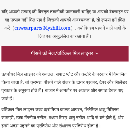
यदि आपको उत्पाद की विस्तृत तकनीकी जानकारी चाहिए या आपको वेबसाइट पर
वह उत्पाद नहीं मिल रहा है जिसकी आपको आवश्यकता है, तो कृपया हमें ईमेल
करें（
cnwearparts@lyzhili.com
）, क्योंकि हम पहनने वाले भागों के
लिए एक अनुकूलित कारखाना हैं।
पीसने की मेज/वर्टिकल मिल लाइनर
ऊर्ध्वाधर मिल लाइनर को अवतल, सपाट प्लेट और कटोरे के प्रकार में विभाजित
किया जाता है, जो क्रमशः पीसने वाले रोलर के टायर प्रकार, टेपर और सिलेंडर
प्रकार के अनुरूप होते हैं। बाजार में आमतौर पर अवतल और सपाट टेबल पाए
जाते हैं।
वर्टिकल मिल लाइनर उच्च क्रोमियम कास्ट आयरन, सिरेमिक धातु मिश्रित
सामग्री, उच्च मैंगनीज स्टील, मध्यम मिश्र धातु स्टील आदि से बने होते हैं, और
इनमें अच्छा पहनने का प्रतिरोध और संक्षारण प्रतिरोध होता है।