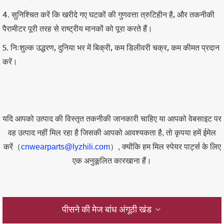
4. सुनिश्चित करें कि खरीदे गए घटकों की गुणवत्ता त्रुटिहीन है, और तकनीकी
पैरामीटर पूरी तरह से राष्ट्रीय मानकों को पूरा करते हैं।
5. निःशुल्क उद्धरण, दुनिया भर में बिक्री, कम डिलीवरी चक्र, कम कीमत प्रदान
करें।
यदि आपको उत्पाद की विस्तृत तकनीकी जानकारी चाहिए या आपको वेबसाइट पर
वह उत्पाद नहीं मिल रहा है जिसकी आपको आवश्यकता है, तो कृपया हमें ईमेल
करें（
cnwearparts@lyzhili.com
）, क्योंकि हम मिल स्पेयर पार्ट्स के लिए
एक अनुकूलित कारखाना हैं।
पीसने की मेज बांध अंगूठी खंड