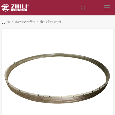
घर
वेयर पार्ट्स सेंटर
मिल स्पेयर पार्ट्स