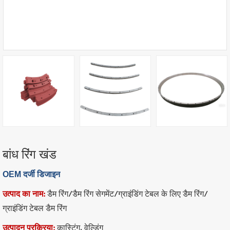
बांध रिंग खंड
OEM दर्जी डिजाइन
उत्पाद का नाम:
डैम रिंग/डैम रिंग सेगमेंट/ग्राइंडिंग टेबल के लिए डैम रिंग/
ग्राइंडिंग टेबल डैम रिंग
उत्पादन प्रक्रिया:
कास्टिंग, वेल्डिंग