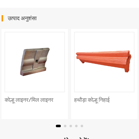
उत्पाद अनुशंसा
कोल्हू लाइनर/मिल लाइनर
हथौड़ा कोल्हू निहाई