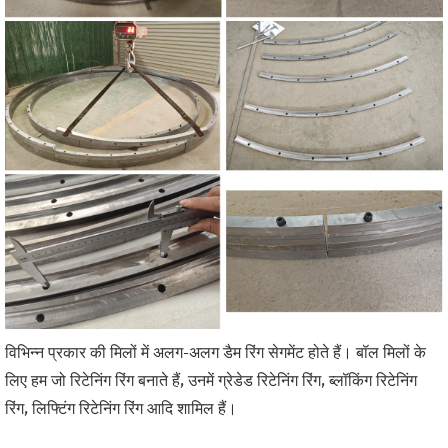
विभिन्न प्रकार की मिलों में अलग-अलग डैम रिंग सेगमेंट होते हैं। बॉल मिलों के
लिए हम जो रिटेनिंग रिंग बनाते हैं, उनमें ग्रेडेड रिटेनिंग रिंग, ब्लॉकिंग रिटेनिंग
रिंग, लिफ्टिंग रिटेनिंग रिंग आदि शामिल हैं।