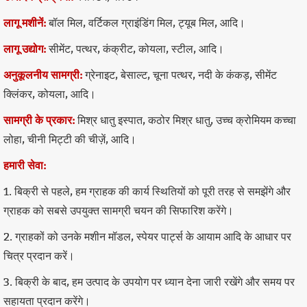
लागू मशीनें:
बॉल मिल, वर्टिकल ग्राइंडिंग मिल, ट्यूब मिल, आदि।
लागू उद्योग:
सीमेंट, पत्थर, कंक्रीट, कोयला, स्टील, आदि।
अनुकूलनीय सामग्री:
ग्रेनाइट, बेसाल्ट, चूना पत्थर, नदी के कंकड़, सीमेंट
क्लिंकर, कोयला, आदि।
सामग्री के प्रकार:
मिश्र धातु इस्पात, कठोर मिश्र धातु, उच्च क्रोमियम कच्चा
लोहा, चीनी मिट्टी की चीज़ें, आदि।
हमारी सेवा:
1. बिक्री से पहले, हम ग्राहक की कार्य स्थितियों को पूरी तरह से समझेंगे और
ग्राहक को सबसे उपयुक्त सामग्री चयन की सिफारिश करेंगे।
2. ग्राहकों को उनके मशीन मॉडल, स्पेयर पार्ट्स के आयाम आदि के आधार पर
चित्र प्रदान करें।
3. बिक्री के बाद, हम उत्पाद के उपयोग पर ध्यान देना जारी रखेंगे और समय पर
सहायता प्रदान करेंगे।