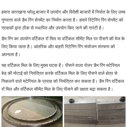
हमारा कारखाना घरेलू बाजार में उपयोग और विदेशी बाजारों में निर्यात के लिए उच्च
गुणवत्ता वाले डैम रिंग सेगमेंट का निर्माण करता है। हमारे रिटेनिंग रिंग सेगमेंट को
ग्राहकों द्वारा ठीक से स्थापित और उपयोग किए जाने की गारंटी है।
डैम रिंग का उपयोग वर्टिकल रॉ मिल या वर्टिकल सीमेंट मिल पर पीसने की मेज के
लिए किया जाता है। आंतरिक और बाहरी रिटेनिंग रिंग संयोजन संरचना को
अपनाता है।
यह वर्टिकल मिल के लिए मुख्य घटक है। पीसने वाला रोलर डैम रिंग मटेरियल
बेड की मोटाई को नियंत्रित करके वर्टिकल मिल के लिए पीसने वाले क्षेत्र से
निकलने वाले मटेरियल के प्रवाह को नियंत्रित कर सकता है। डैम रिंग वर्टिकल
रॉ मिल और वर्टिकल सीमेंट मिल के लिए पीसने की दक्षता बढ़ा सकता है।