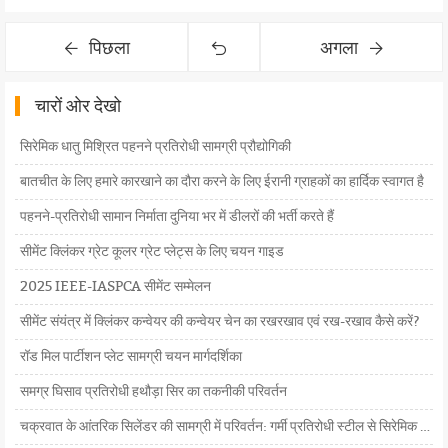
पिछला
अगला
चारों ओर देखो
सिरेमिक धातु मिश्रित पहनने प्रतिरोधी सामग्री प्रौद्योगिकी
बातचीत के लिए हमारे कारखाने का दौरा करने के लिए ईरानी ग्राहकों का हार्दिक स्वागत है
पहनने-प्रतिरोधी सामान निर्माता दुनिया भर में डीलरों की भर्ती करते हैं
सीमेंट क्लिंकर ग्रेट कूलर ग्रेट प्लेट्स के लिए चयन गाइड
2025 IEEE-IASPCA सीमेंट सम्मेलन
सीमेंट संयंत्र में क्लिंकर कन्वेयर की कन्वेयर चेन का रखरखाव एवं रख-रखाव कैसे करें?
रॉड मिल पार्टीशन प्लेट सामग्री चयन मार्गदर्शिका
समग्र घिसाव प्रतिरोधी हथौड़ा सिर का तकनीकी परिवर्तन
चक्रवात के आंतरिक सिलेंडर की सामग्री में परिवर्तन: गर्मी प्रतिरोधी स्टील से सिरेमिक तक