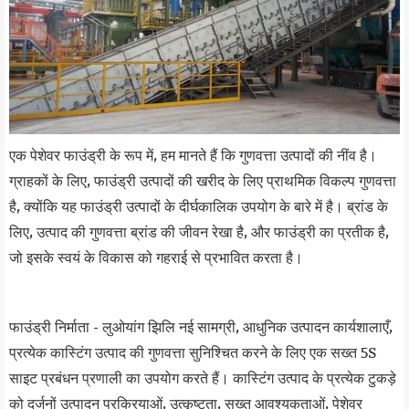
एक पेशेवर फाउंड्री के रूप में, हम मानते हैं कि गुणवत्ता उत्पादों की नींव है।
ग्राहकों के लिए, फाउंड्री उत्पादों की खरीद के लिए प्राथमिक विकल्प गुणवत्ता
है, क्योंकि यह फाउंड्री उत्पादों के दीर्घकालिक उपयोग के बारे में है। ब्रांड के
लिए, उत्पाद की गुणवत्ता ब्रांड की जीवन रेखा है, और फाउंड्री का प्रतीक है,
जो इसके स्वयं के विकास को गहराई से प्रभावित करता है।
फाउंड्री निर्माता - लुओयांग झिलि नई सामग्री, आधुनिक उत्पादन कार्यशालाएँ,
प्रत्येक कास्टिंग उत्पाद की गुणवत्ता सुनिश्चित करने के लिए एक सख्त 5S
साइट प्रबंधन प्रणाली का उपयोग करते हैं। कास्टिंग उत्पाद के प्रत्येक टुकड़े
को दर्जनों उत्पादन प्रक्रियाओं, उत्कृष्टता, सख्त आवश्यकताओं, पेशेवर