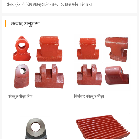
रोलर प्रेस के लिए हाइड्रोलिक डबल स्लाइड फ़ीड डिवाइस
उत्पाद अनुशंसा
कोल्हू हथौड़ा सिर
क्लिंकर कोल्हू हथौड़ा