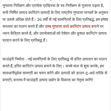
गुणवत्ता निरीक्षण और प्रत्येक प्रक्रिया के स्व-निरीक्षण से गुजरना पड़ता है,
सभी निर्मित उत्पाद कास्टिंग उत्पादों के लिए राष्ट्रीय गुणवत्ता मानकों के अनुरूप
या उससे अधिक होते हैं। 26 वर्षों से नई सामग्रियों के लिए प्रतिबद्ध, हम हमेशा
सरलता का पालन करते हैं और
उच्च गुणवत्ता वाले कास्टिंग उत्पाद
बनाने पर
ध्यान केंद्रित करते हैं, और उपभोक्ताओं को पेशेवर और कुशल कास्टिंग उत्पाद
प्रदान करने के लिए प्रतिबद्ध हैं।
फाउंड्री निर्माता - नई सामग्रियों के लिए प्रतिबद्ध भी हरित उत्पादन का पालन
करते हैं, हरित कास्टिंग उत्पाद बनाने के लिए। कच्चे माल से शुरू करके, हम
सावधानीपूर्वक सामग्री का चयन करेंगे और उत्पादों को डाउन-टू-अर्थ तरीके से
बनाएंगे, वास्तव में फाउंड्री उत्पाद उद्योग के विकास का नेतृत्व करेंगे!