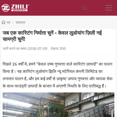
घर
समाचार
जब एक कास्टिंग निर्माता चुनें - केवल लुओयांग ज़िली नई
सामग्री चुनें!
जारी करने का समय:2018-07-09
देखना:
700
पिछले 26 वर्षों में, हमने "केवल उच्च गुणवत्ता वाले कास्टिंग उत्पादों" का पालन
किया है। यह कास्टिंग लुओयांग झिलि न्यू मटेरियल कंपनी लिमिटेड का
लगातार पालन है, और हम कई वर्षों से उत्कृष्ट उत्पाद गुणवत्ता और व्यापक सेवा
के साथ फाउंड्री उत्पादों के बाजार में अग्रणी स्थिति के लिए प्रतिबद्ध हैं।